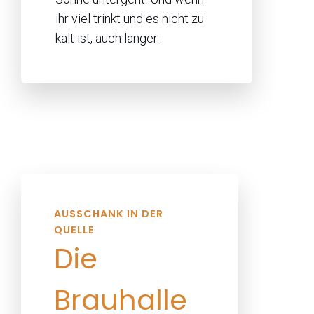
ihr viel trinkt und es nicht zu
kalt ist, auch länger.
AUSSCHANK IN DER
QUELLE
Die
Brauhalle