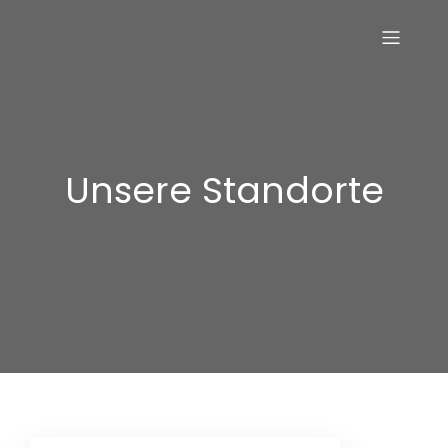
Unsere Standorte