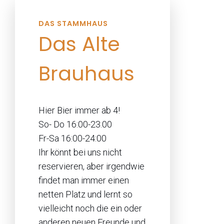
DAS STAMMHAUS
Das Alte
Brauhaus
Hier Bier immer ab 4!
So- Do 16:00-23.00
Fr-Sa 16:00-24:00
Ihr könnt bei uns nicht
reservieren, aber irgendwie
findet man immer einen
netten Platz und lernt so
vielleicht noch die ein oder
anderen neuen Freunde und