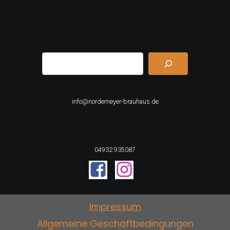
Suchen
info@norderneyer-brauhaus.de
04932 935087
Impressum
Allgemeine Geschäftbedingungen