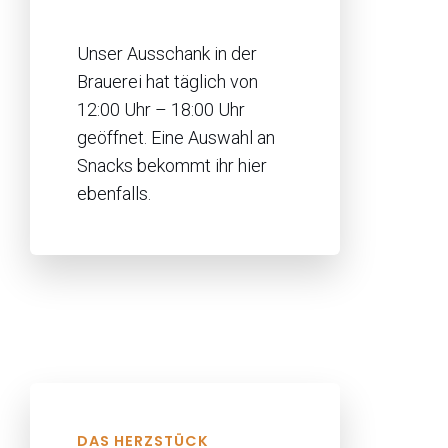
Unser Ausschank in der
Brauerei hat täglich von
12:00 Uhr – 18:00 Uhr
geöffnet. Eine Auswahl an
Snacks bekommt ihr hier
ebenfalls.
DAS HERZSTÜCK