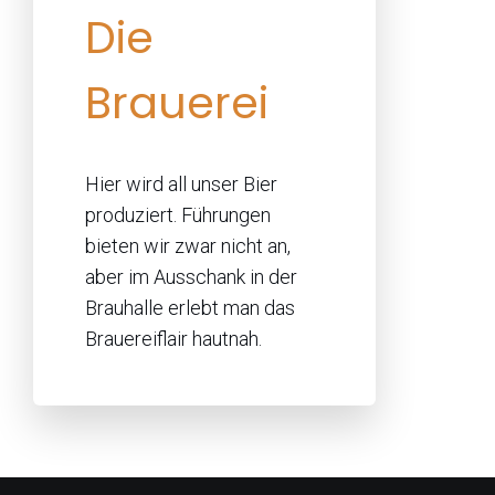
Die
Brauerei
Hier wird all unser Bier
produziert. Führungen
bieten wir zwar nicht an,
aber im Ausschank in der
Brauhalle erlebt man das
Brauereiflair hautnah.