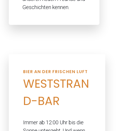
Geschichten kennen.
BIER AN DER FRISCHEN LUFT
WESTSTRAN
D-BAR
Immer ab 12:00 Uhr bis die
Sonne untergeht. Und wenn