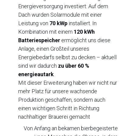
Energieversorgung investiert: Auf dem
Dach wurden Solarmodule mit einer
Leistung von
70 kWp
installiert. In
Kombination mit einem
120 kWh
Batteriespeicher
ermöglicht uns diese
Anlage, einen Großteil unseres
Energiebedarfs selbst zu decken – aktuell
sind wir dadurch
zu über 60 %
energieautark
.
Mit dieser Erweiterung haben wir nicht nur
mehr Platz für unsere wachsende
Produktion geschaffen, sondern auch
einen wichtigen Schritt in Richtung
nachhaltiger Brauerei gemacht
Von Anfang an bekamen bierbegeisterte