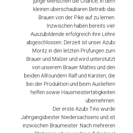
junge Menschen die Chance, in dem
kleinen überschaubaren Betrieb das
Brauen von der Pike auf zu lernen.
Inzwischen haben bereits vier
Auszubildende erfolgreich ihre Lehre
abgeschlossen. Derzeit ist unser Azubi
Moritz in den letzten Prüfungen zum
Brauer und Mälzer und wird unterstützt
von unserem Brauer Mattes und den
beiden Allroundern Ralf und Karsten, die
bei der Produktion und beim Ausliefern
helfen sowie Hausmeistertätigkeiten
übernehmen.
Der erste Azubi Tino wurde
Jahrgangsbester Niedersachsens und ist
inzwischen Braumeister. Nach mehreren