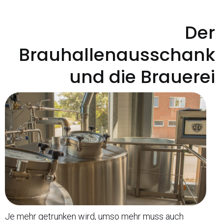
Der
Brauhallenausschank
und die Brauerei
Je mehr getrunken wird, umso mehr muss auch