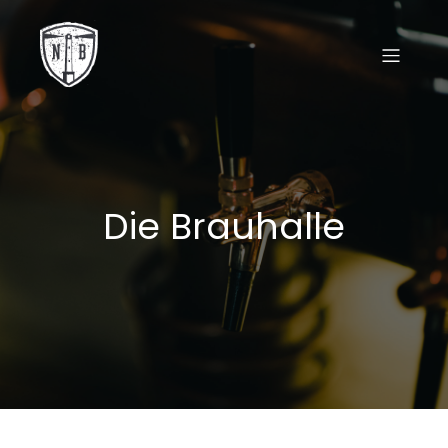
Die Brauhalle