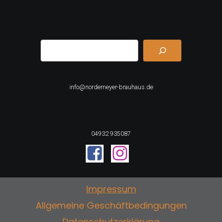
Suchen
info@norderneyer-brauhaus.de
04932 935087
Impressum
Allgemeine Geschäftbedingungen
Datenschutzerklärung