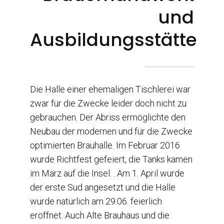
und
Ausbildungsstätte
Die Halle einer ehemaligen Tischlerei war
zwar für die Zwecke leider doch nicht zu
gebrauchen. Der Abriss ermöglichte den
Neubau der modernen und für die Zwecke
optimierten Brauhalle. Im Februar 2016
wurde Richtfest gefeiert, die Tanks kamen
im März auf die Insel. . Am 1. April wurde
der erste Sud angesetzt und die Halle
wurde natürlich am 29.06. feierlich
eröffnet. Auch Alte Brauhaus und die