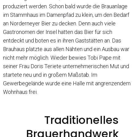
produziert werden. Schon bald wurde die Brauanlage
im Stammhaus im Damenpfad zu klein, um den Bedarf
an Norderneyer Bier zu decken. Denn auch viele
Gastronomen der Insel hatten das Bier für sich
entdeckt und boten es in ihren Gaststätten an. Das
Brauhaus platzte aus allen Nähten und ein Ausbau war
nicht mehr möglich. Wieder bewies Tobi Pape mit
seiner Frau Doris Teriete unternehmerischen Mut und
startete neu und in großem Maßstab. Im
Gewerbegelände wurde eine Halle mit angrenzendem
Wohnhaus frei.
Traditionelles
Brauerhandwerk