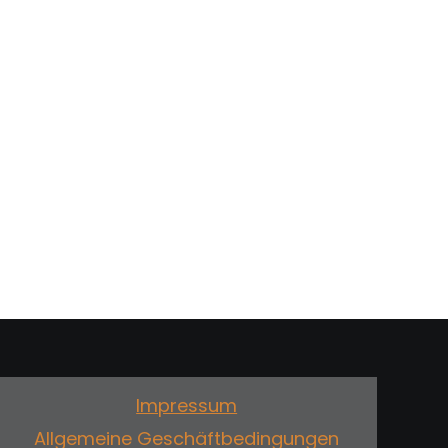
Impressum
Allgemeine Geschäftbedingungen