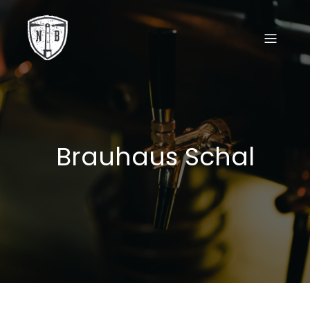
Brauhaus Schal