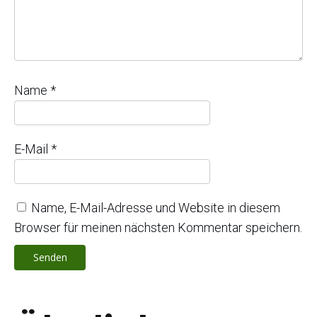
Name
*
E-Mail
*
Name, E-Mail-Adresse und Website in diesem
Browser für meinen nächsten Kommentar speichern.