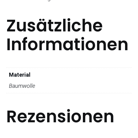
Zusätzliche
Informationen
Material
Baumwolle
Rezensionen