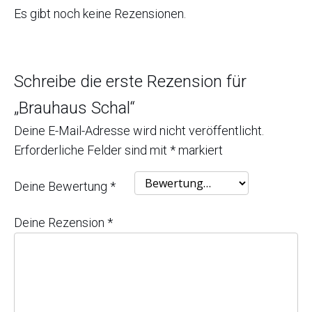
Es gibt noch keine Rezensionen.
Schreibe die erste Rezension für
„Brauhaus Schal“
Deine E-Mail-Adresse wird nicht veröffentlicht.
Erforderliche Felder sind mit
*
markiert
Deine Bewertung
*
Deine Rezension
*