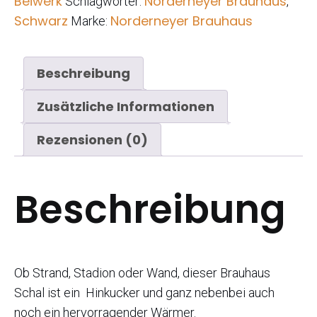
Beiwerk
Norderneyer Brauhaus
Schlagwörter:
,
Schwarz
Norderneyer Brauhaus
Marke:
Beschreibung
Zusätzliche Informationen
Rezensionen (0)
Beschreibung
Ob Strand, Stadion oder Wand, dieser Brauhaus
Schal ist ein Hinkucker und ganz nebenbei auch
noch ein hervorragender Wärmer.